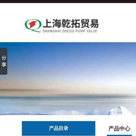
产品目录
产品中心