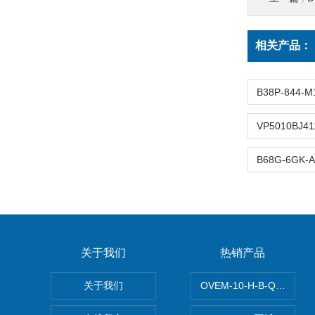
相关产品：
关于我们
热销产品
关于我们
OVEM-10-H-B-QO-C