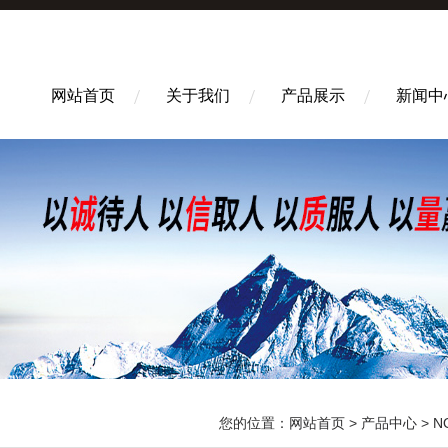
网站首页
关于我们
产品展示
新闻中
您的位置：
网站首页
>
产品中心
>
N