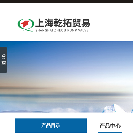
产品目录
产品中心