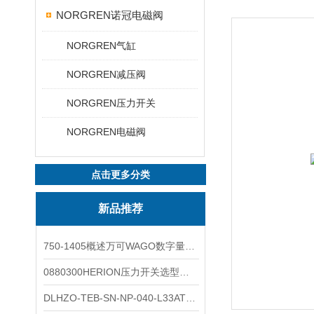
NORGREN诺冠电磁阀
NORGREN气缸
NORGREN减压阀
NORGREN压力开关
NORGREN电磁阀
点击更多分类
新品推荐
750-1405概述万可WAGO数字量输入模块外形图
0880300HERION压力开关选型与安装
DLHZO-TEB-SN-NP-040-L33ATOS压力溢流阀产品示意图