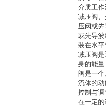
介质工作
减压阀。
压阀或先
或先导波
装在水平
减压阀是
身的能量
阀是一个
流体的动
控制与调
在一定的