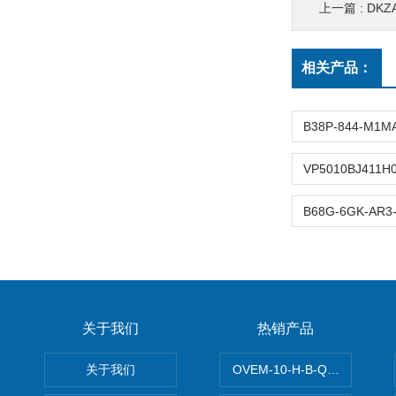
上一篇 :
DKZ
相关产品：
关于我们
热销产品
关于我们
OVEM-10-H-B-QO-CE-