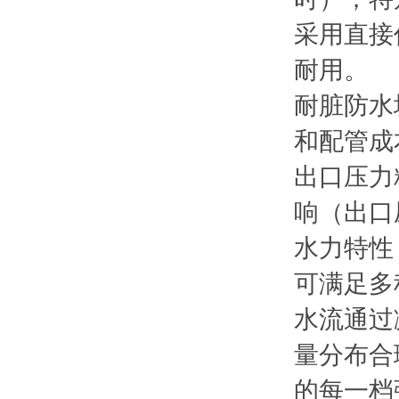
采用直接
耐用。
耐脏防水
和配管成
出口压力
响（出口
水力特性
可满足多
水流通过
量分布合
的每一档