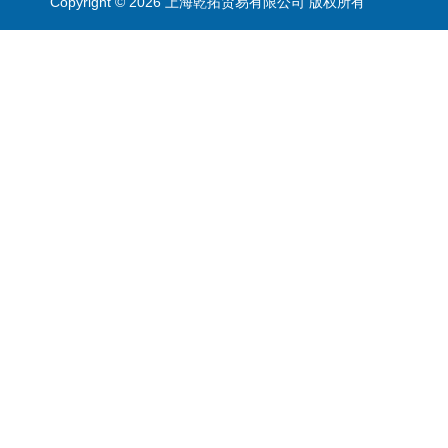
Copyright © 2026 上海乾拓贸易有限公司 版权所有