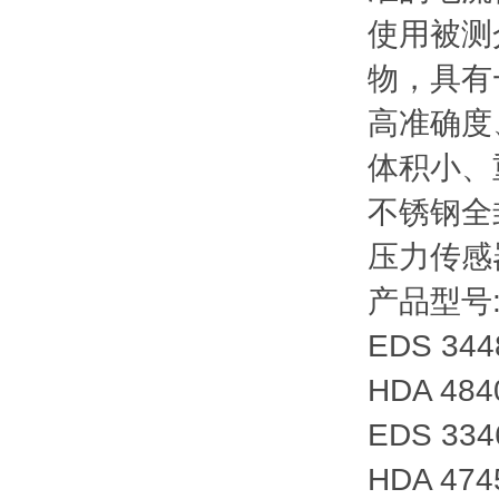
使用被测
物，具有
高准确度
体积小、
不锈钢
压力传感
产品型号
EDS 344
HDA 48
EDS 334
HDA 474