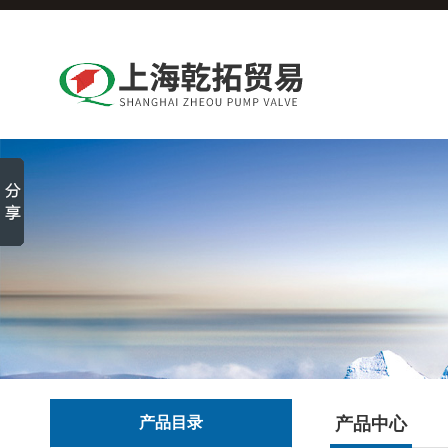
产品目录
产品中心