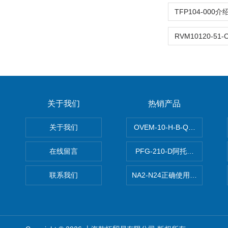
关于我们
热销产品
关于我们
OVEM-10-H-B-QO-CE-
在线留言
PFG-210-D阿托斯ATOS电
联系我们
NA2-N24正确使用松下安全光栅,P