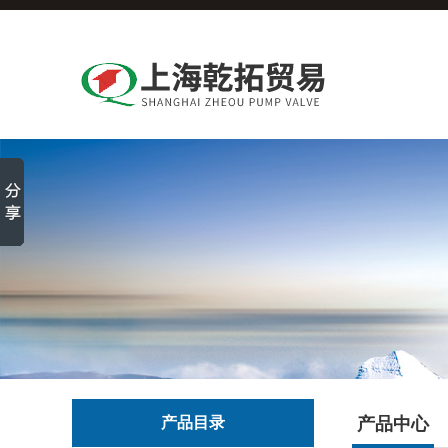
产品目录
产品中心