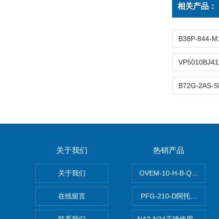
相关产品：
关于我们
热销产品
关于我们
OVEM-10-H-B-QO-C
在线留言
PFG-210-D阿托斯ATO