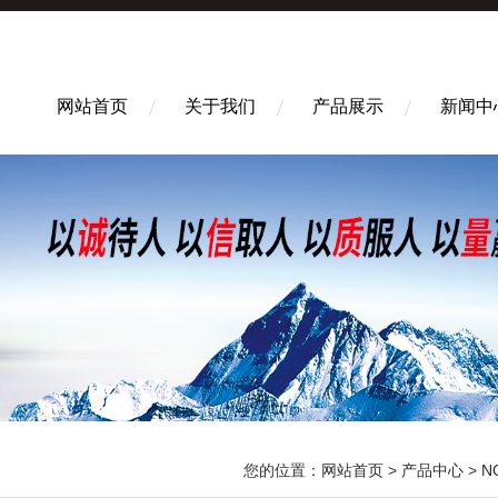
网站首页
关于我们
产品展示
新闻中
您的位置：
网站首页
>
产品中心
>
N