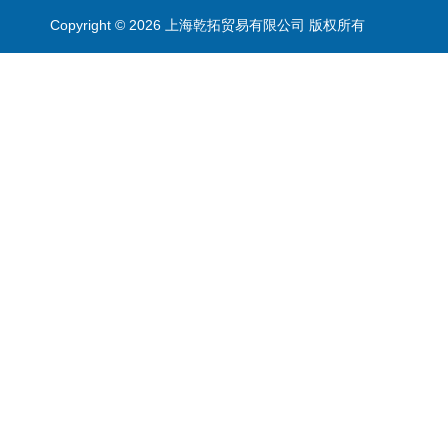
Copyright © 2026 上海乾拓贸易有限公司 版权所有