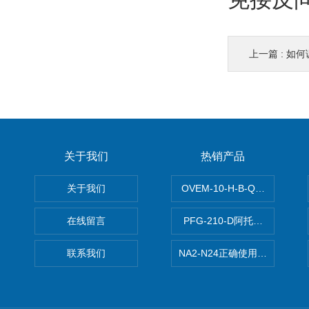
上一篇 :
如何
关于我们
热销产品
关于我们
OVEM-10-H-B-QO-CE-
在线留言
PFG-210-D阿托斯ATOS电
联系我们
NA2-N24正确使用松下安全光栅,P