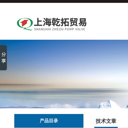
产品目录
技术文章