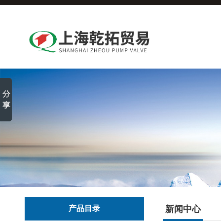
产品目录
新闻中心