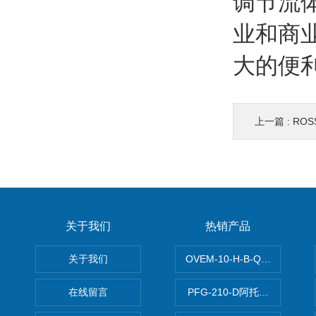
调节流
业和商
大的便
上一篇 :
RO
关于我们
热销产品
关于我们
OVEM-10-H-B-QO-CE-
在线留言
PFG-210-D阿托斯ATOS电