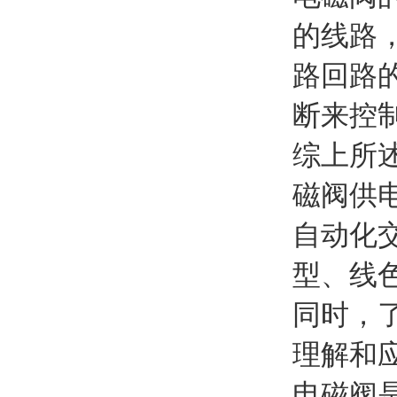
的线路
路回路
断来控
综上所
磁阀供
自动化
型、线
同时，
理解和
电磁阀