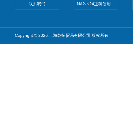
联系我们
NA2-N24正确使用松下安全光栅,P
Copyright © 2026 上海乾拓贸易有限公司 版权所有