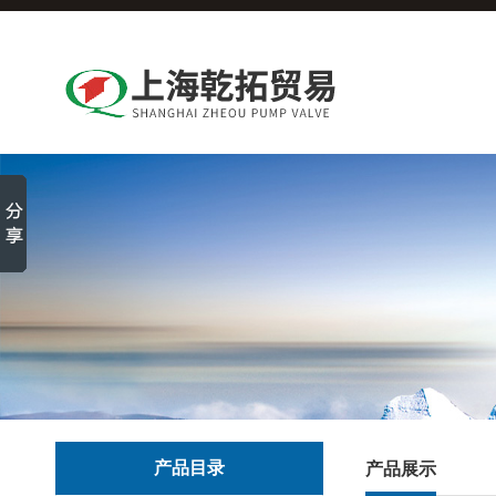
产品目录
产品展示