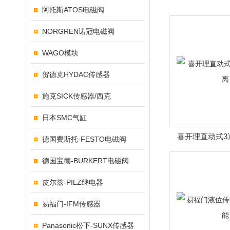
阿托斯ATOS电磁阀
NORGREN诺冠电磁阀
WAGO模块
贺德克HYDAC传感器
施克SICK传感器/西克
日本SMC气缸
喜开理直动式3
德国费斯托-FESTO电磁阀
德国宝德-BURKERT电磁阀
皮尔兹-PILZ继电器
易福门-IFM传感器
Panasonic松下-SUNX传感器