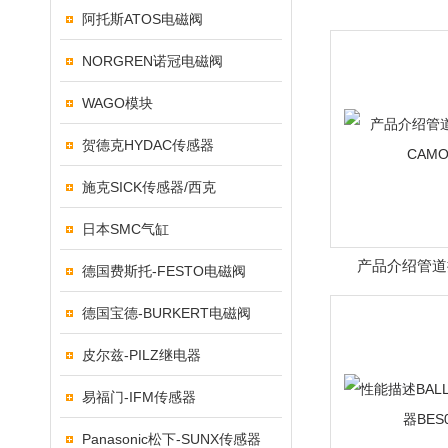
阿托斯ATOS电磁阀
NORGREN诺冠电磁阀
WAGO模块
贺德克HYDAC传感器
施克SICK传感器/西克
日本SMC气缸
产品介绍管道
德国费斯托-FESTO电磁阀
CAMO
德国宝德-BURKERT电磁阀
皮尔兹-PILZ继电器
易福门-IFM传感器
Panasonic松下-SUNX传感器