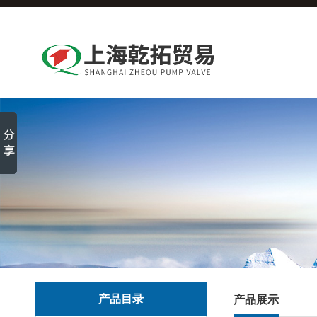
产品目录
产品展示