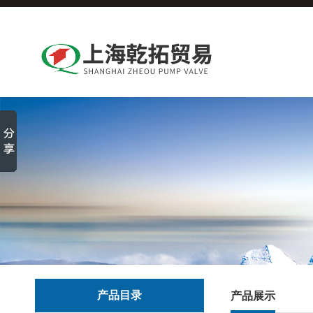
产品目录
产品展示