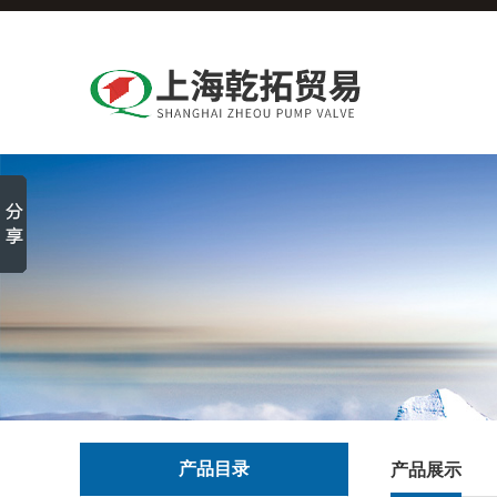
产品目录
产品展示