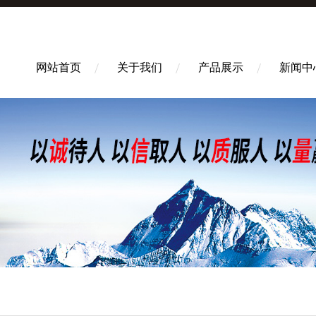
网站首页
关于我们
产品展示
新闻中