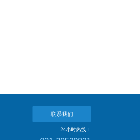
联系我们
24小时热线：