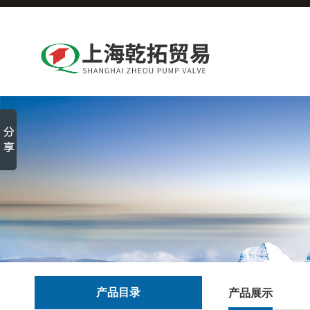
产品目录
产品展示