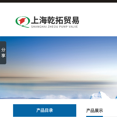
产品目录
产品展示